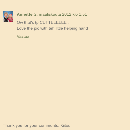
Annette
2. maaliskuuta 2012 klo 1.51
Ow that's tp CUTTEEEEEE..
Love the pic with teh little helping hand
Vastaa
Thank you for your comments. Kiitos